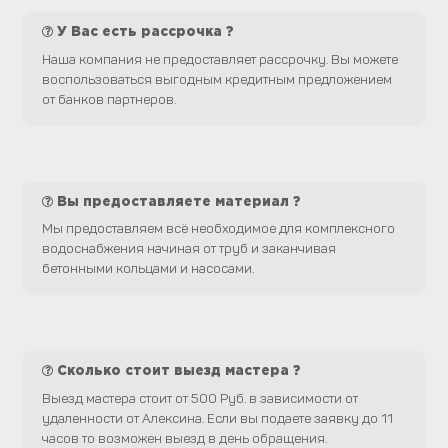
У Вас есть рассрочка ?
Наша компания не предоставляет рассрочку. Вы можете
воспользоваться выгодным кредитным предложением
от банков партнеров.
Вы предоставляете материал ?
Мы предоставляем всё необходимое для комплексного
водоснабжения начиная от труб и заканчивая
бетонными кольцами и насосами.
Сколько стоит выезд мастера ?
Выезд мастера стоит от 500 Руб. в зависимости от
удаленности от Алексина. Если вы подаете заявку до 11
часов то возможен выезд в день обращения.