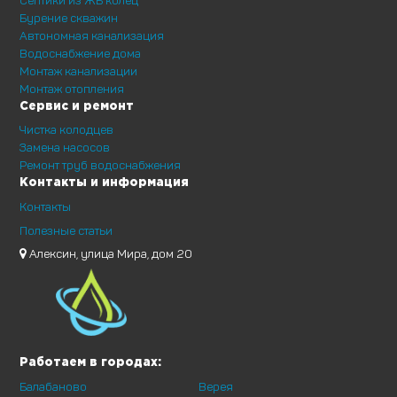
Бурение скважин
Автономная канализация
Водоснабжение дома
Монтаж канализации
Монтаж отопления
Сервис и ремонт
Чистка колодцев
Замена насосов
Ремонт труб водоснабжения
Контакты и информация
Контакты
Полезные статьи
Алексин, улица Мира, дом 20
Работаем в городах:
Балабаново
Верея