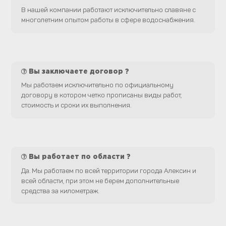
В нашей компании работают исключительно славяне с
многолетним опытом работы в сфере водоснабжения.
Вы заключаете договор ?
Мы работаем исключительно по официальному
договору в котором четко прописаны виды работ,
стоимость и сроки их выполнения.
Вы работает по области ?
Да. Мы работаем по всей территории города Алексин и
всей области, при этом не берем дополнительные
средства за километраж.