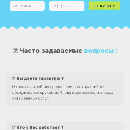
Часто задаваемые
вопросы :
Вы даете гарантию ?
На все наши работы предоставляется гарантийное
обслуживание сроком до 1 года в зависимости от вида
оказываемых услуг.
Кто у Вас работает ?