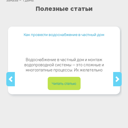
заказа – 1 день.
Полезные статьи
Как провести водоснабжение в частный дом
Водоснабжение в частный дом и монтаж
водопроводной системы — это сложные и
многоэтапные процессы. Их желательно
Читать статью