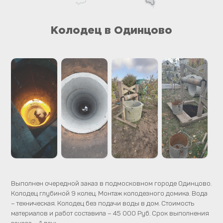
Колодец в Одинцово
Выполнен очередной заказ в подмосковном городе Одинцово.
Колодец глубиной 9 колец. Монтаж колодезного домика. Вода
– техническая. Колодец без подачи воды в дом. Стоимость
материалов и работ составила – 45 000 Руб. Срок выполнения