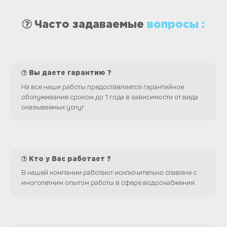
Часто задаваемые
вопросы :
Вы даете гарантию ?
На все наши работы предоставляется гарантийное
обслуживание сроком до 1 года в зависимости от вида
оказываемых услуг.
Кто у Вас работает ?
В нашей компании работают исключительно славяне с
многолетним опытом работы в сфере водоснабжения.