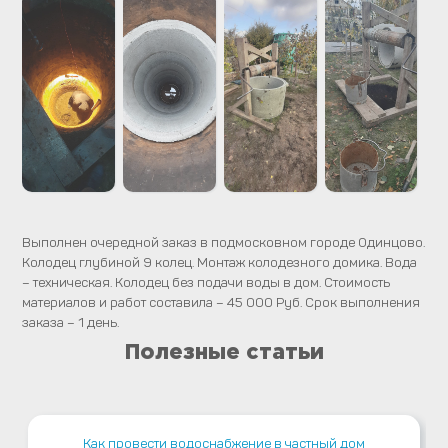
Выполнен очередной заказ в подмосковном городе Одинцово.
Колодец глубиной 9 колец. Монтаж колодезного домика. Вода
– техническая. Колодец без подачи воды в дом. Стоимость
материалов и работ составила – 45 000 Руб. Срок выполнения
заказа – 1 день.
Полезные статьи
Как провести водоснабжение в частный дом