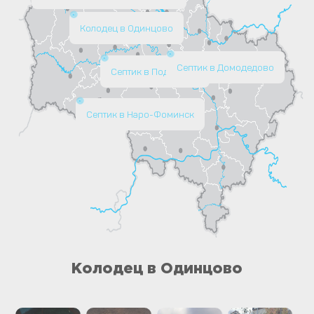
Колодец в Одинцово
Септик в Домодедово
Септик в Подольске
Септик в Наро-Фоминск
Колодец в Одинцово