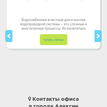
Водоснабжение в частный дом и монтаж
водопроводной системы — это сложные и
многоэтапные процессы. Их желательно
Читать статью
Контакты офиса
в городе Алексин