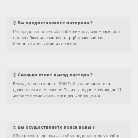
Вы предоставляете материал ?
Мы предоставляем всё необходимое для комплексного
водоснабжения начиная от труб и заканчивая
бетонными кольцами и насосами.
Сколько стоит выезд мастера ?
Выезд мастера стоит от 500 Руб. в зависимости от
удаленности от Алексина. Если вы подаете заявку до 11
часов то возможен выезд в день обращения.
Вы осуществляете поиск воды ?
Обязательно - до начала любых водопроводных работ.